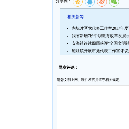
分享到：
相关新闻
内坑片区党代表工作室2017年
我省新增7所中职教育改革发展
安海镇连续四届获评“全国文明镇
磁灶镇开展市党代表工作室评议
网友评论：
请您文明上网、理性发言并遵守相关规定。