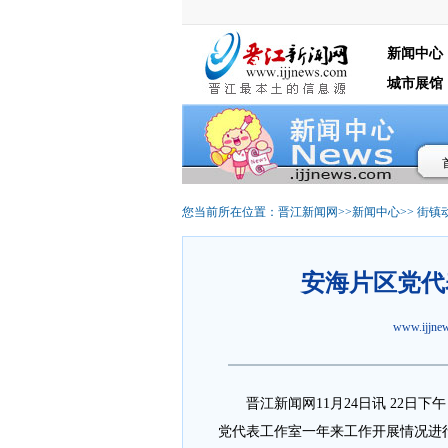
新闻中心
城市展馆
您当前所在位置：
晋江新闻网
>>
新闻中心
>>
街镇
安海片区党代
www.ijjn
晋江新闻网11月24日讯 22日下
党代表工作室一年来工作开展情况进