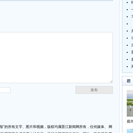
发布
观
济报”的所有文字、图片和视频，版权均属晋江新闻网所有，任何媒体、 网
海