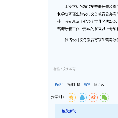
本次下达的2017年营养改善和寄
制学校寄宿生和农村义务教育公办寄
生，分别惠及全省76个市县区的23.
营养改善工作中形成的省级以上专项
我省农村义务教育寄宿生营养改善工
标签：义务教育
稿源：
福建日报
编辑：
陈子汉
分享到：
相关新闻