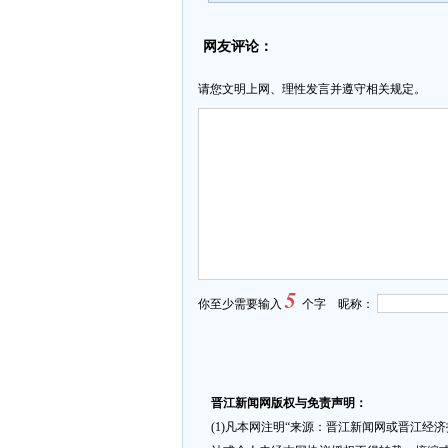
网友评论：
请您文明上网、理性发言并遵守相关规定。
5
你至少需要输入
个字 昵称：
晋江新闻网版权与免责声明：
(1)凡本网注明“来源：晋江新闻网或晋江经