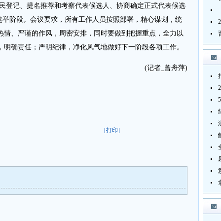
选民登记、提名推荐和考察代表候选人、协商确定正式代表候选
票选举阶段。会议要求，所有工作人员按照部署，精心谋划，统
热情、严谨的作风，周密安排，同时要做到把握重点，全力以
，明确责任；严明纪律，净化风气地做好下一阶段各项工作。
(记者_曾舟萍)
[打印]