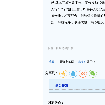
已 基本完成准备工作、宣传发动和
人等4 个阶段的工作，即将转入投
筹安排，相互配合，继续保持饱满的
赴；严格程序，依法依规；精心组织
标签：换届选举|投票
稿源：
晋江新闻网
编辑：
陈子汉
分享到：
相关新闻
网友评论：