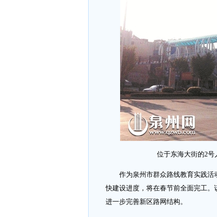
位于东海大街的2号人行
作为泉州市群众路线教育实践活动
快建设进度，将在春节前全面完工。
进一步完善新区路网结构。