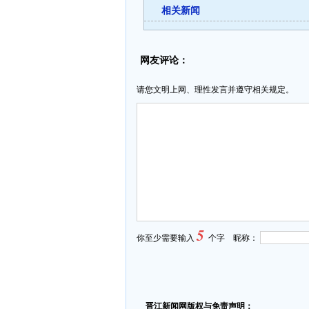
相关新闻
网友评论：
请您文明上网、理性发言并遵守相关规定。
5
你至少需要输入
个字 昵称：
晋江新闻网版权与免责声明：