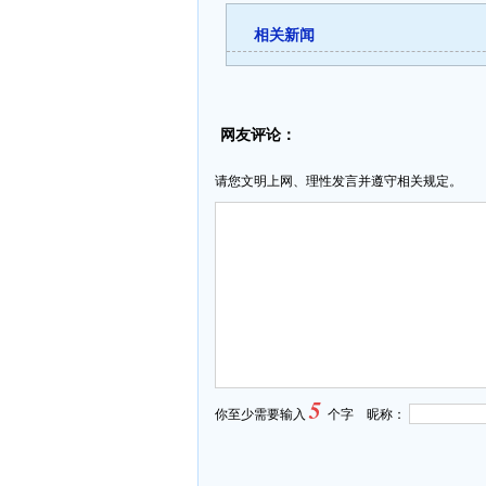
相关新闻
网友评论：
请您文明上网、理性发言并遵守相关规定。
5
你至少需要输入
个字 昵称：