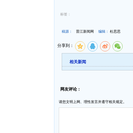
标签：
稿源：
晋江新闻网
编辑：
杜思思
分享到：
相关新闻
网友评论：
请您文明上网、理性发言并遵守相关规定。