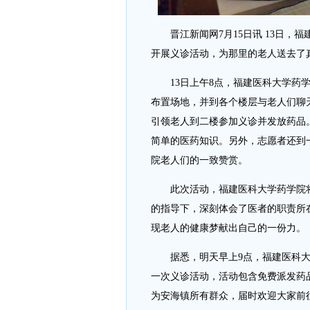
晋江新闻网7月15日讯 13日，
开展义诊活动，为那里的老人送去了
13日上午8点，福建医科大学药学
布置场地，并到各个楼层与老人们聊
引领老人到二楼参加义诊并发放药品
简单的医药知识。另外，志愿者还到
院老人们的一致赞赏。
此次活动，福建医科大学药学院将
的指导下，深刻体会了医者的职责所
现老人的健康梦献出自己的一份力。
据悉，明天早上9点，福建医科大
一次义诊活动，活动包含免费派发药
为安海镇所有群众，届时欢迎大家前