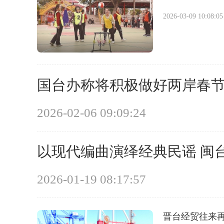
2026-03-09 10:08:05
国台办称将积极做好两岸春
2026-02-06 09:09:24
以现代编曲演绎经典民谣 闽
2026-01-19 08:17:57
晋台经贸往来再