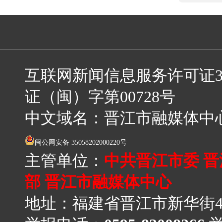
互联网新闻信息服务许可证3512
证（闽）字第00728号
中文域名：晋江市融媒体中
闽公网安备 35058202000220号
主管单位：
中共晋江市委 
部 晋江市融媒体中心
地址：福建省晋江市新华街4