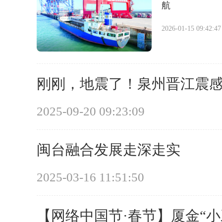
航
2026-01-15 09:42:47
刚刚，地震了！泉州晋江震
2025-09-20 09:23:09
闽台融合发展走深走实
2025-03-16 11:51:50
【网络中国节·春节】厦金“小