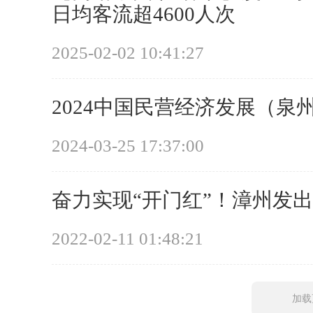
日均客流超4600人次
2025-02-02 10:41:27
2024中国民营经济发展（泉
2024-03-25 17:37:00
奋力实现“开门红”！漳州发出
2022-02-11 01:48:21
加载