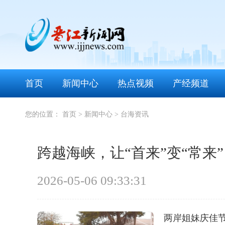
首页
新闻中心
热点视频
产经频道
您的位置：
首页
>
新闻中心
>
台海资讯
跨越海峡，让“首来”变“常来”
2026-05-06 09:33:31
两岸姐妹庆佳