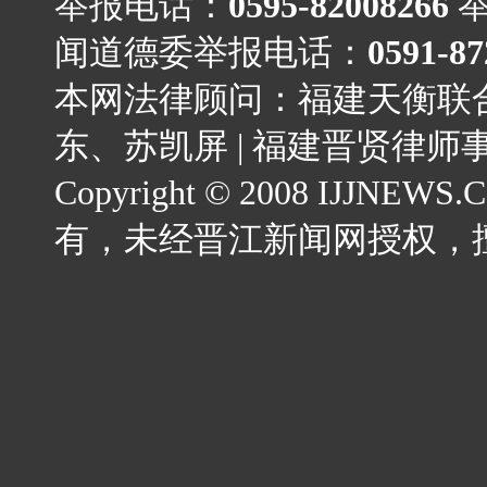
举报电话：
0595-82008266
闻道德委举报电话：
0591-87
本网法律顾问：福建天衡联
东、苏凯屏
|
福建晋贤律师
Copyright © 2008 IJJNEWS.C
有，未经晋江新闻网授权，